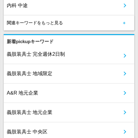
内科 中途
関連キーワードをもっと見る
新着pickupキーワード
義肢装具士 完全週休2日制
義肢装具士 地域限定
A&R 地元企業
義肢装具士 地元企業
義肢装具士 中央区