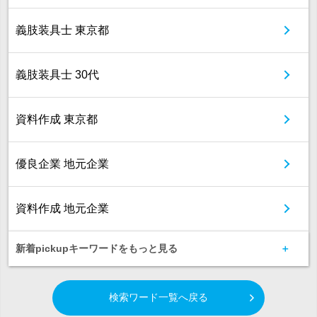
義肢装具士 東京都
義肢装具士 30代
資料作成 東京都
優良企業 地元企業
資料作成 地元企業
新着pickupキーワードをもっと見る
検索ワード一覧へ戻る