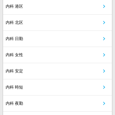
内科 港区
内科 北区
内科 日勤
内科 女性
内科 安定
内科 時短
内科 夜勤