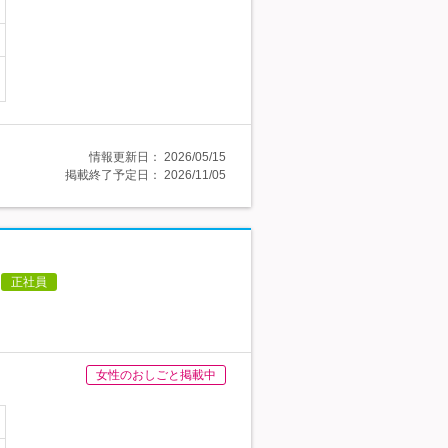
情報更新日：
2026/05/15
掲載終了予定日：
2026/11/05
正社員
女性のおしごと掲載中