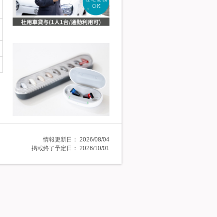
情報更新日：
2026/08/04
掲載終了予定日：
2026/10/01