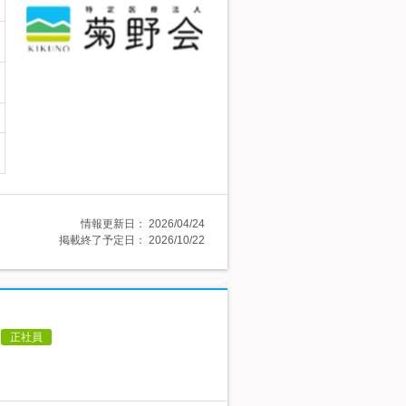
情報更新日：
2026/04/24
掲載終了予定日：
2026/10/22
正社員