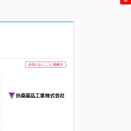
女性のおしごと掲載中