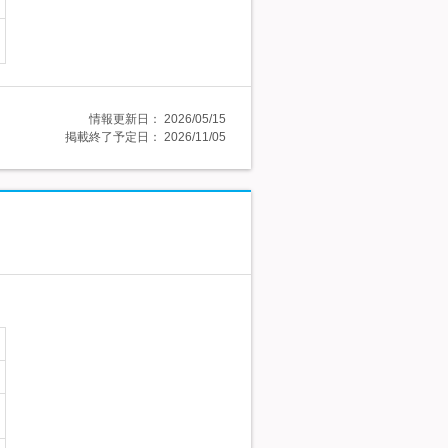
情報更新日：
2026/05/15
掲載終了予定日：
2026/11/05