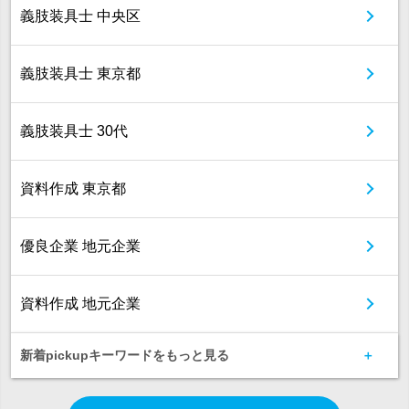
義肢装具士 中央区
義肢装具士 東京都
義肢装具士 30代
資料作成 東京都
優良企業 地元企業
資料作成 地元企業
新着pickupキーワードをもっと見る