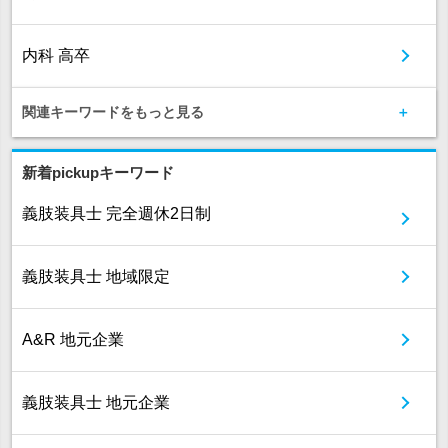
内科 高卒
関連キーワードをもっと見る
新着pickupキーワード
義肢装具士 完全週休2日制
義肢装具士 地域限定
A&R 地元企業
義肢装具士 地元企業