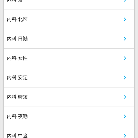
内科 北区
内科 日勤
内科 女性
内科 安定
内科 時短
内科 夜勤
内科 中途