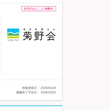
女性のおしごと掲載中
情報更新日：
2026/04/24
掲載終了予定日：
2026/10/22