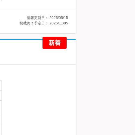
情報更新日：
2026/05/15
掲載終了予定日：
2026/11/05
新着