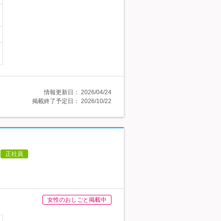
情報更新日：
2026/04/24
掲載終了予定日：
2026/10/22
正社員
女性のおしごと掲載中