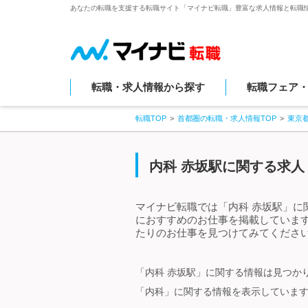
あなたの転職を支援する転職サイト「マイナビ転職」豊富な求人情報と転職
転職・求人情報から探す
転職フェア
転職TOP
首都圏の転職・求人情報TOP
東京
内科 赤坂駅に関する求人
マイナビ転職では「内科 赤坂駅」に
におすすめのお仕事を掲載していま
たりのお仕事を見つけてみてください
「内科 赤坂駅」に関する情報は見つか
「内科」に関する情報を表示していま