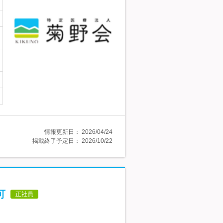
情報更新日：
2026/04/24
掲載終了予定日：
2026/10/22
可
正社員