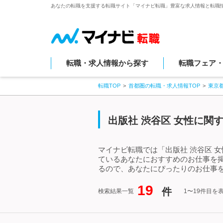
あなたの転職を支援する転職サイト「マイナビ転職」豊富な求人情報と転職
転職・求人情報から探す
転職フェア
転職TOP
首都圏の転職・求人情報TOP
東京
出版社 渋谷区 女性に関
マイナビ転職では「出版社 渋谷区 
ているあなたにおすすめのお仕事を掲
るので、あなたにぴったりのお仕事を
19
件
検索結果一覧
1〜19件目を