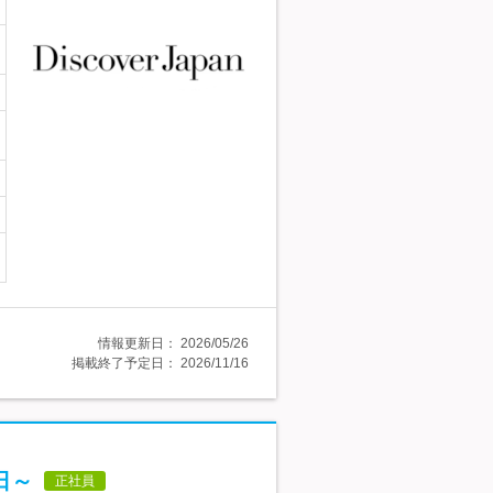
情報更新日：
2026/05/26
掲載終了予定日：
2026/11/16
日～
正社員