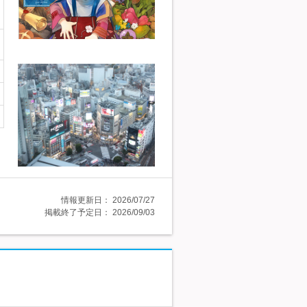
情報更新日：
2026/07/27
掲載終了予定日：
2026/09/03