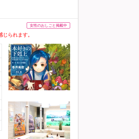
女性のおしごと掲載中
を感じられます。