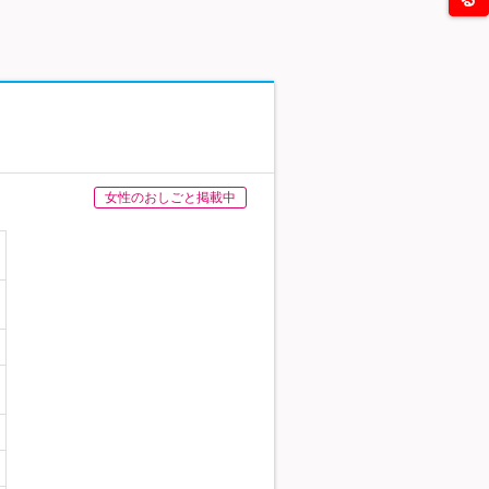
女性のおしごと掲載中