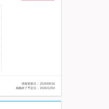
情報更新日：
2026/06/16
掲載終了予定日：
2026/12/03