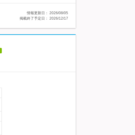
情報更新日：
2026/08/05
掲載終了予定日：
2026/12/17