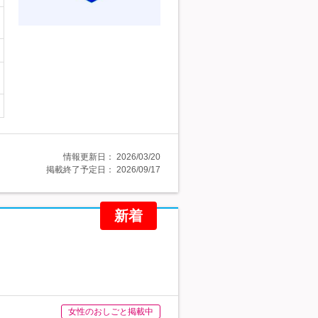
情報更新日：
2026/03/20
掲載終了予定日：
2026/09/17
新着
女性のおしごと掲載中