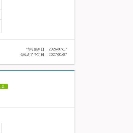
情報更新日：
2026/07/17
掲載終了予定日：
2027/01/07
社員