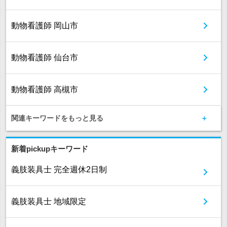
動物看護師 岡山市
動物看護師 仙台市
動物看護師 高槻市
関連キーワードをもっと見る
新着pickupキーワード
義肢装具士 完全週休2日制
義肢装具士 地域限定