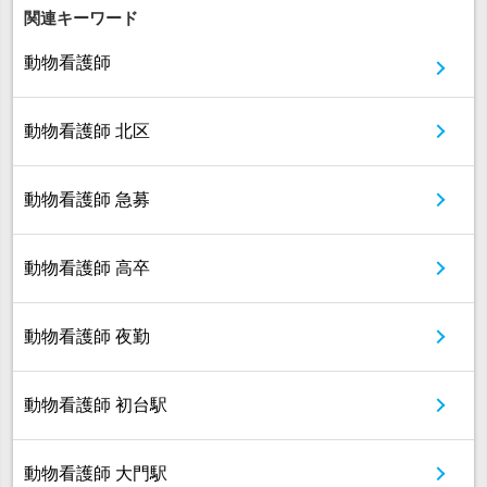
関連キーワード
動物看護師
動物看護師 北区
動物看護師 急募
動物看護師 高卒
動物看護師 夜勤
動物看護師 初台駅
動物看護師 大門駅