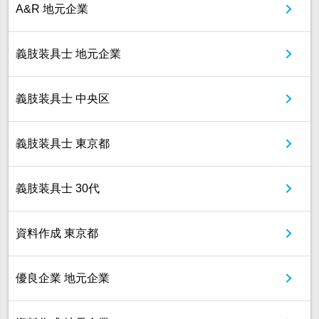
A&R 地元企業
義肢装具士 地元企業
義肢装具士 中央区
義肢装具士 東京都
義肢装具士 30代
資料作成 東京都
優良企業 地元企業