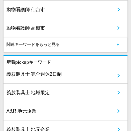
動物看護師 仙台市
動物看護師 高槻市
関連キーワードをもっと見る
新着pickupキーワード
義肢装具士 完全週休2日制
義肢装具士 地域限定
A&R 地元企業
義肢装具士 地元企業