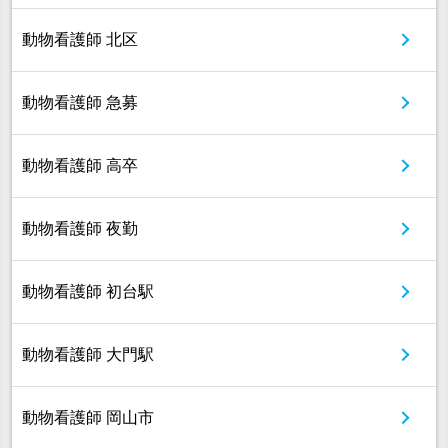
動物看護師 北区
動物看護師 急募
動物看護師 高卒
動物看護師 夜勤
動物看護師 初台駅
動物看護師 大門駅
動物看護師 岡山市