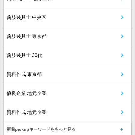
義肢装具士 中央区
義肢装具士 東京都
義肢装具士 30代
資料作成 東京都
優良企業 地元企業
資料作成 地元企業
新着pickupキーワードをもっと見る