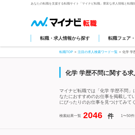
あなたの転職を支援する転職サイト「マイナビ転職」豊富な求人情報と転職
転職・求人情報から探す
転職フェア
転職TOP
注目の求人検索ワード一覧
化学 
化学 学歴不問に関する求
マイナビ転職では「化学 学歴不問」
なたにおすすめのお仕事を掲載して
にぴったりのお仕事を見つけてみてく
2046
件
検索結果一覧
1〜50