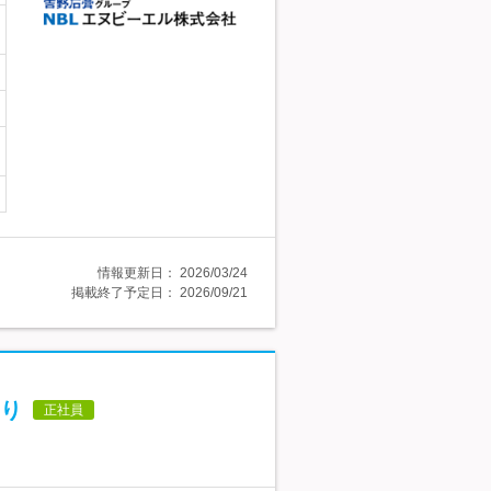
情報更新日：
2026/03/24
掲載終了予定日：
2026/09/21
り
正社員