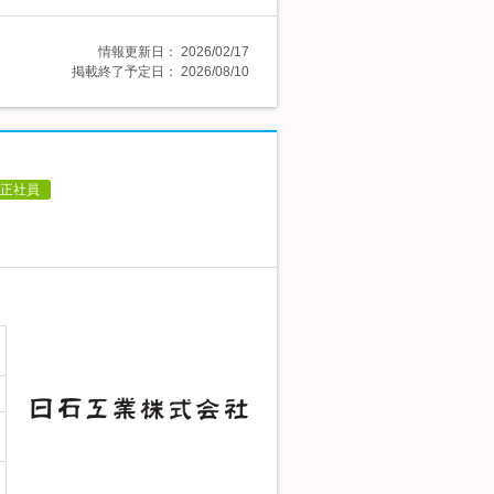
情報更新日：
2026/02/17
掲載終了予定日：
2026/08/10
正社員