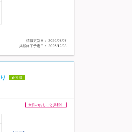
情報更新日：
2026/07/07
掲載終了予定日：
2026/12/28
り
正社員
女性のおしごと掲載中