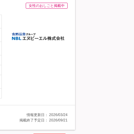
女性のおしごと掲載中
情報更新日：
2026/03/24
掲載終了予定日：
2026/09/21