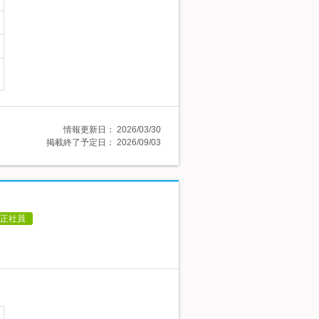
情報更新日：
2026/03/30
掲載終了予定日：
2026/09/03
正社員