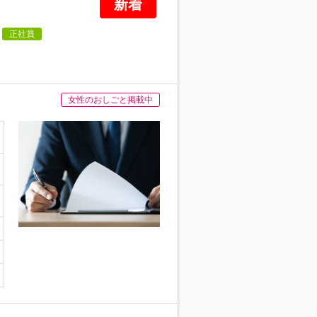
新着
正社員
女性のおしごと掲載中