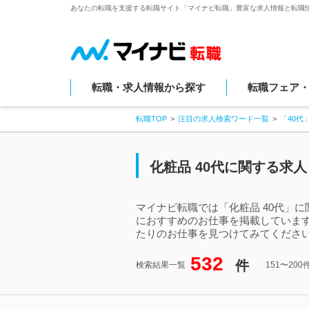
あなたの転職を支援する転職サイト「マイナビ転職」豊富な求人情報と転職
転職・求人情報から探す
転職フェア
転職TOP
注目の求人検索ワード一覧
「40代
化粧品 40代に関する求人
マイナビ転職では「化粧品 40代」
におすすめのお仕事を掲載しています
たりのお仕事を見つけてみてください
532
件
検索結果一覧
151〜20