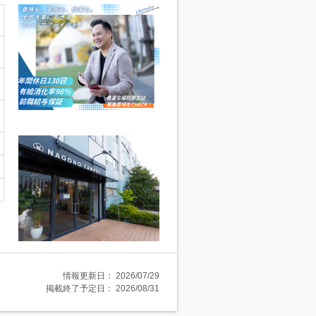
情報更新日：
2026/07/29
掲載終了予定日：
2026/08/31