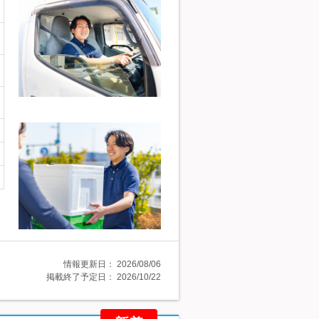
情報更新日：
2026/08/06
掲載終了予定日：
2026/10/22