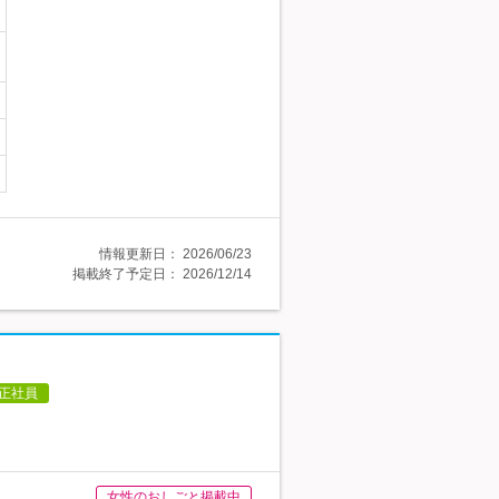
情報更新日：
2026/06/23
掲載終了予定日：
2026/12/14
正社員
女性のおしごと掲載中