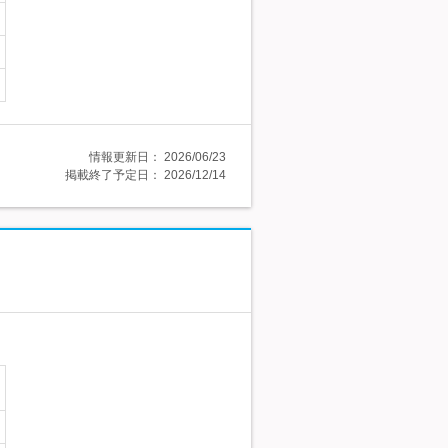
情報更新日：
2026/06/23
掲載終了予定日：
2026/12/14