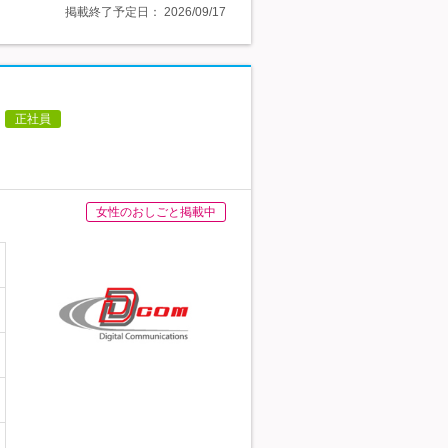
掲載終了予定日：
2026/09/17
正社員
女性のおしごと掲載中