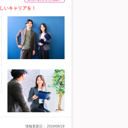
新しいキャリアを！
情報更新日：
2026/06/19