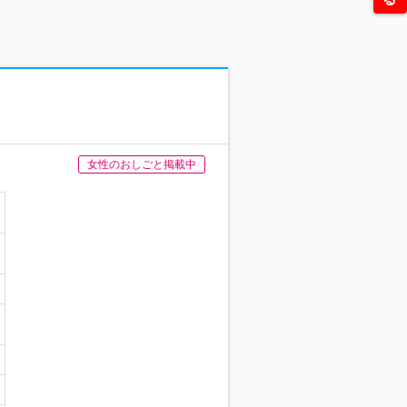
女性のおしごと掲載中