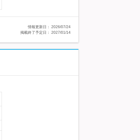
情報更新日：
2026/07/24
掲載終了予定日：
2027/01/14