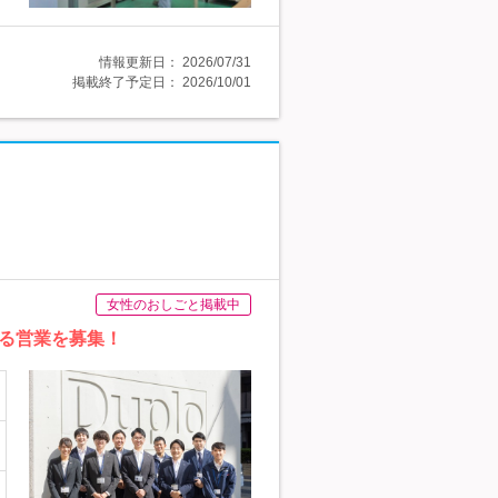
情報更新日：
2026/07/31
掲載終了予定日：
2026/10/01
女性のおしごと掲載中
る営業を募集！