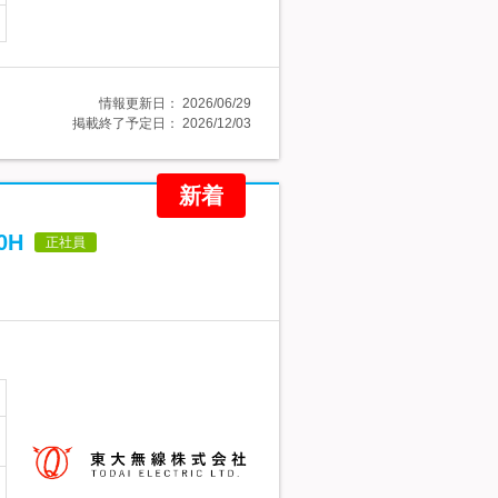
情報更新日：
2026/06/29
掲載終了予定日：
2026/12/03
新着
0H
正社員