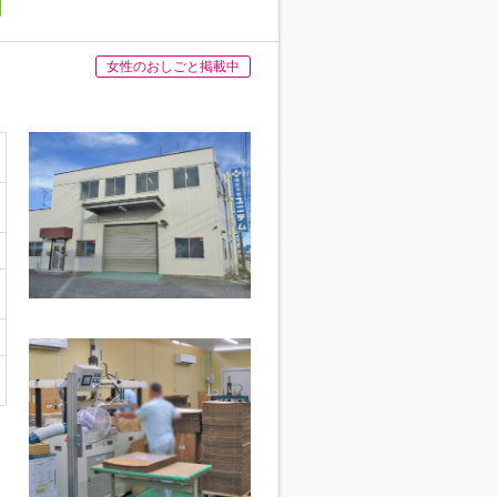
女性のおしごと掲載中