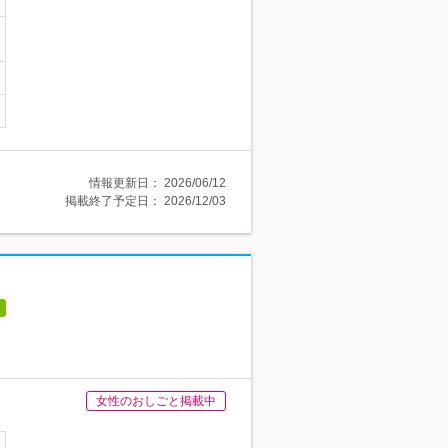
情報更新日：
2026/06/12
掲載終了予定日：
2026/12/03
女性のおしごと掲載中