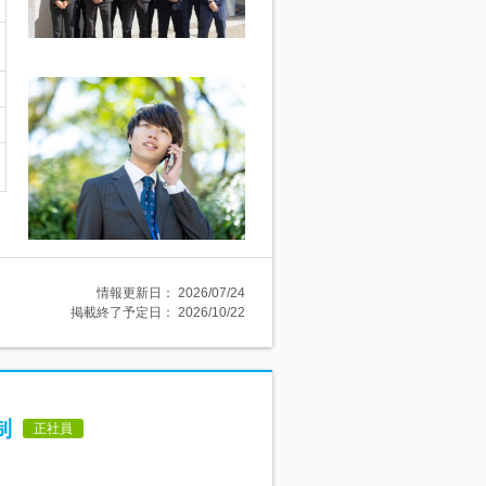
情報更新日：
2026/07/24
掲載終了予定日：
2026/10/22
制
正社員