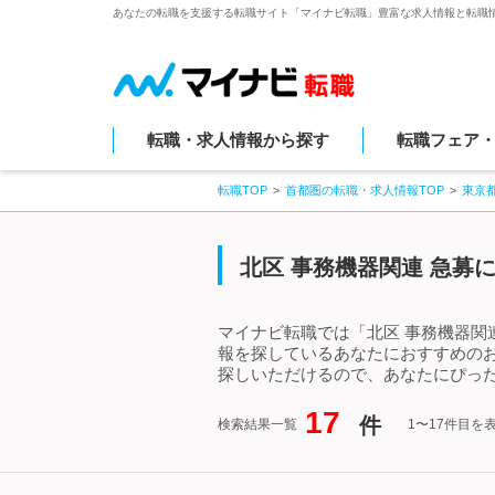
あなたの転職を支援する転職サイト「マイナビ転職」豊富な求人情報と転職
転職・求人情報から探す
転職フェア
転職TOP
首都圏の転職・求人情報TOP
東京
北区 事務機器関連 急募
マイナビ転職では「北区 事務機器関
報を探しているあなたにおすすめのお
探しいただけるので、あなたにぴった
17
件
検索結果一覧
1〜17件目を