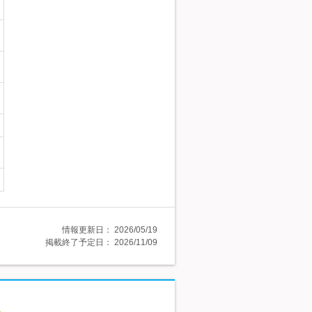
情報更新日：
2026/05/19
掲載終了予定日：
2026/11/09