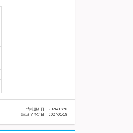
情報更新日：
2026/07/28
掲載終了予定日：
2027/01/18