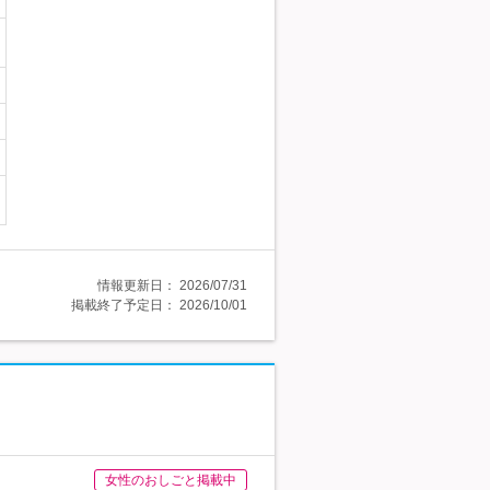
情報更新日：
2026/07/31
掲載終了予定日：
2026/10/01
女性のおしごと掲載中