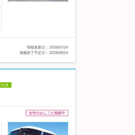
情報更新日：
2026/07/24
掲載終了予定日：
2026/09/24
正社員
女性のおしごと掲載中