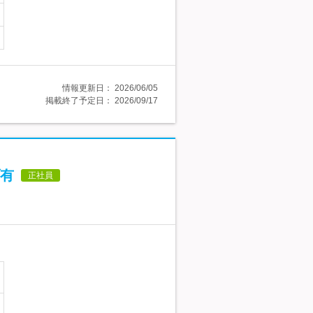
情報更新日：
2026/06/05
掲載終了予定日：
2026/09/17
有
正社員