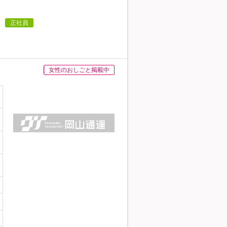
正社員
女性のおしごと掲載中