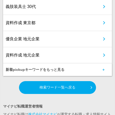
義肢装具士 30代
資料作成 東京都
優良企業 地元企業
資料作成 地元企業
新着pickupキーワードをもっと見る
検索ワード一覧へ戻る
マイナビ転職運営者情報
マイナビ転職は
株式会社マイナビ
が運営する転職・求人情報サイト