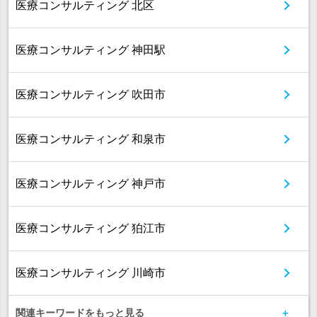
医療コンサルティング 北区
医療コンサルティング 神田駅
医療コンサルティング 吹田市
医療コンサルティング 和泉市
医療コンサルティング 神戸市
医療コンサルティング 狛江市
医療コンサルティング 川崎市
関連キーワードをもっと見る