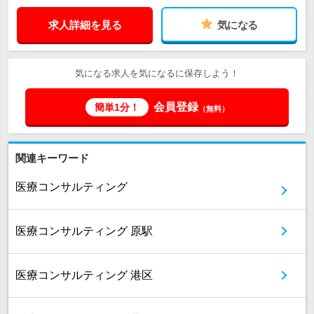
求人詳細を見る
気になる
気になる求人を気になるに保存しよう！
会員登録
簡単1分！
（無料）
関連キーワード
医療コンサルティング
医療コンサルティング 原駅
医療コンサルティング 港区