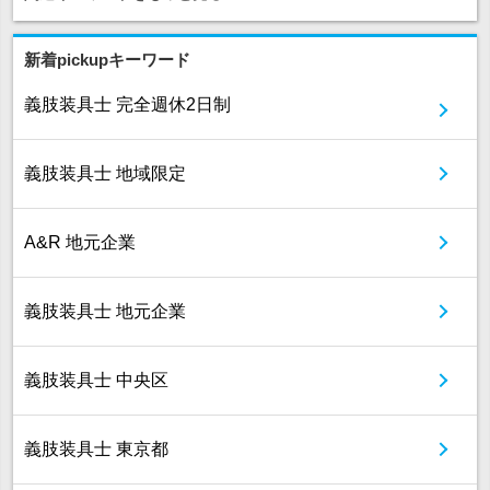
新着pickupキーワード
義肢装具士 完全週休2日制
義肢装具士 地域限定
A&R 地元企業
義肢装具士 地元企業
義肢装具士 中央区
義肢装具士 東京都