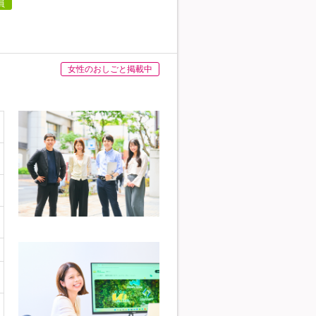
員
女性のおしごと掲載中