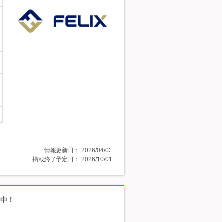
情報更新日：
2026/04/03
掲載終了予定日：
2026/10/01
開中！