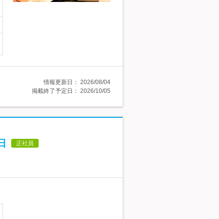
情報更新日：
2026/08/04
掲載終了予定日：
2026/10/05
日
正社員