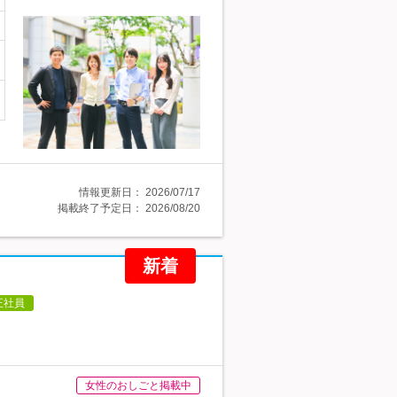
情報更新日：
2026/07/17
掲載終了予定日：
2026/08/20
新着
正社員
女性のおしごと掲載中