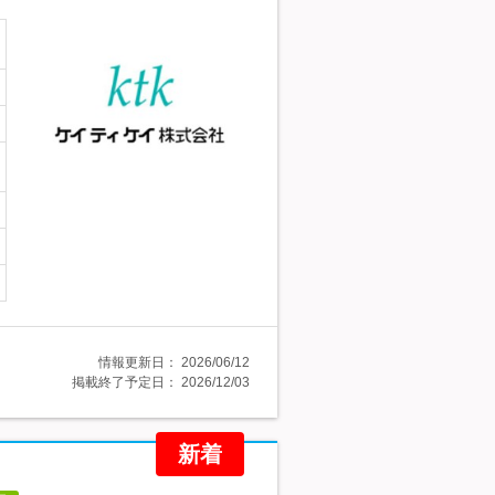
情報更新日：
2026/06/12
掲載終了予定日：
2026/12/03
新着