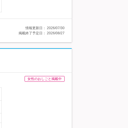
情報更新日：
2026/07/30
掲載終了予定日：
2026/08/27
女性のおしごと掲載中