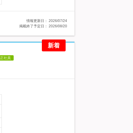
情報更新日：
2026/07/24
掲載終了予定日：
2026/08/20
新着
正社員