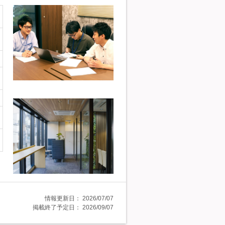
情報更新日：
2026/07/07
掲載終了予定日：
2026/09/07