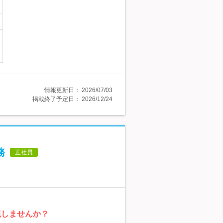
情報更新日：
2026/07/03
掲載終了予定日：
2026/12/24
務
正社員
現しませんか？