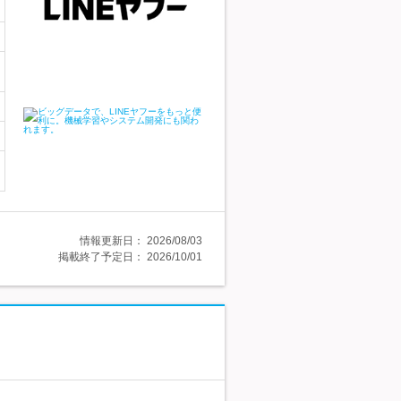
情報更新日：
2026/08/03
掲載終了予定日：
2026/10/01