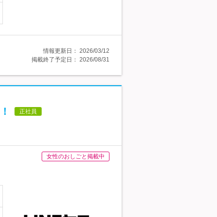
情報更新日：
2026/03/12
掲載終了予定日：
2026/08/31
！
正社員
女性のおしごと掲載中