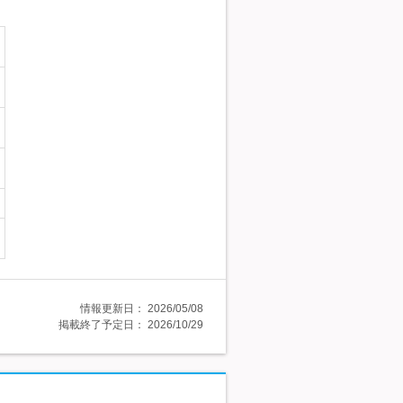
情報更新日：
2026/05/08
掲載終了予定日：
2026/10/29