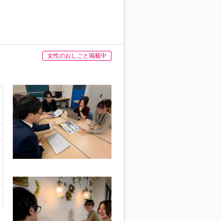
女性のおしごと掲載中