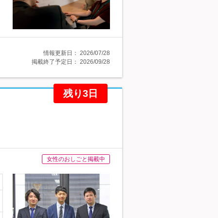
情報更新日：
2026/07/28
掲載終了予定日：
2026/09/28
残り3日
女性のおしごと掲載中