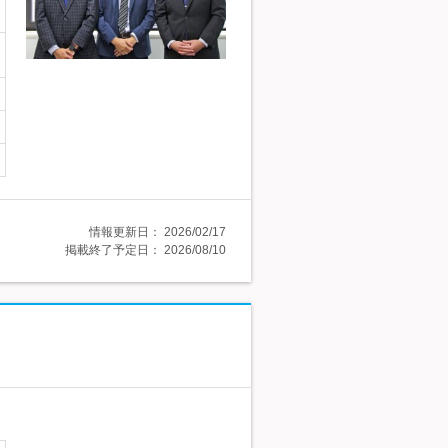
情報更新日：
2026/02/17
掲載終了予定日：
2026/08/10