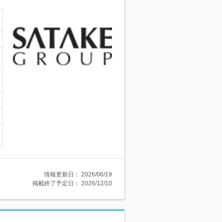
情報更新日：
2026/06/19
掲載終了予定日：
2026/12/10