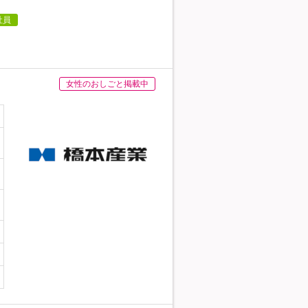
社員
女性のおしごと掲載中