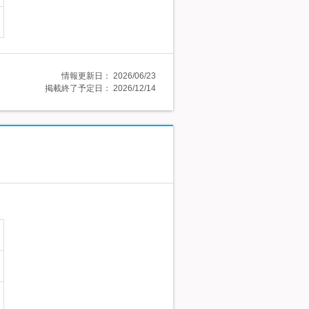
情報更新日：
2026/06/23
掲載終了予定日：
2026/12/14