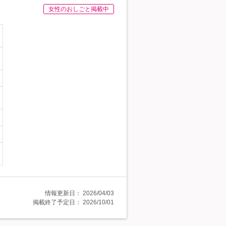
女性のおしごと掲載中
情報更新日：
2026/04/03
掲載終了予定日：
2026/10/01