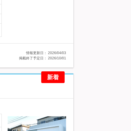
情報更新日：
2026/04/03
掲載終了予定日：
2026/10/01
新着