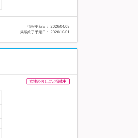
情報更新日：
2026/04/03
掲載終了予定日：
2026/10/01
女性のおしごと掲載中