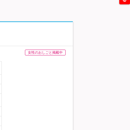
女性のおしごと掲載中