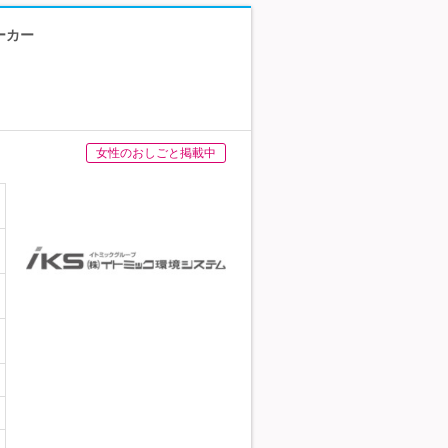
ーカー
女性のおしごと掲載中