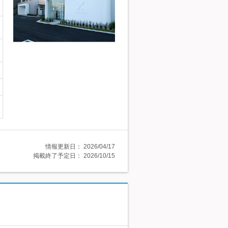
情報更新日：
2026/04/17
掲載終了予定日：
2026/10/15