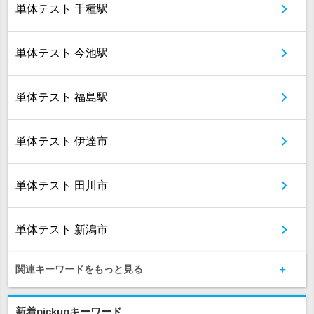
単体テスト 千種駅
単体テスト 今池駅
単体テスト 福島駅
単体テスト 伊達市
単体テスト 田川市
単体テスト 新潟市
関連キーワードをもっと見る
新着pickupキーワード