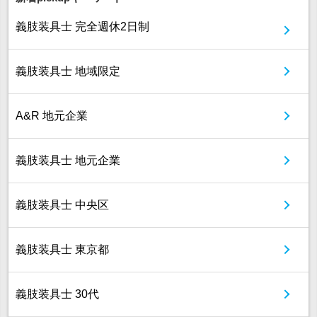
義肢装具士 完全週休2日制
義肢装具士 地域限定
A&R 地元企業
義肢装具士 地元企業
義肢装具士 中央区
義肢装具士 東京都
義肢装具士 30代