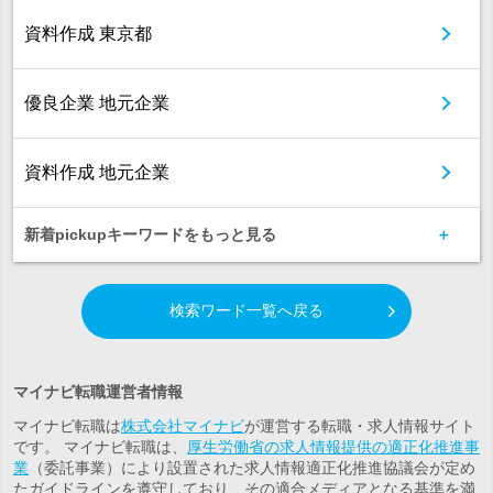
資料作成 東京都
優良企業 地元企業
資料作成 地元企業
新着pickupキーワードをもっと見る
検索ワード一覧へ戻る
マイナビ転職運営者情報
マイナビ転職は
株式会社マイナビ
が運営する転職・求人情報サイト
です。 マイナビ転職は、
厚生労働省の求人情報提供の適正化推進事
業
（委託事業）により設置された求人情報適正化推進協議会が定め
たガイドラインを遵守しており、その適合メディアとなる基準を満