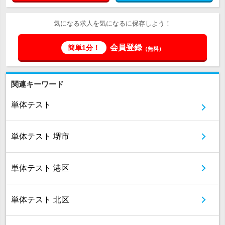
気になる求人を気になるに保存しよう！
会員登録
簡単1分！
（無料）
関連キーワード
単体テスト
単体テスト 堺市
単体テスト 港区
単体テスト 北区