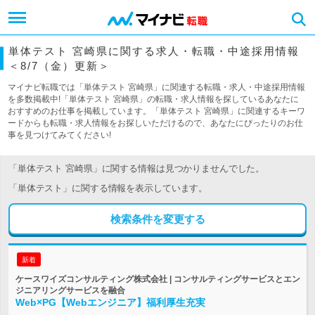
単体テスト 宮崎県に関する求人・転職・中途採用情報
＜8/7（金）更新＞
マイナビ転職では「単体テスト 宮崎県」に関連する転職・求人・中途採用情報
を多数掲載中!「単体テスト 宮崎県」の転職・求人情報を探しているあなたに
おすすめのお仕事を掲載しています。「単体テスト 宮崎県」に関連するキーワ
ードからも転職・求人情報をお探しいただけるので、あなたにぴったりのお仕
事を見つけてみてください!
「単体テスト 宮崎県」に関する情報は見つかりませんでした。
「単体テスト」に関する情報を表示しています。
検索条件を変更する
新着
ケースワイズコンサルティング株式会社 | コンサルティングサービスとエン
ジニアリングサービスを融合
Web×PG【Webエンジニア】福利厚生充実