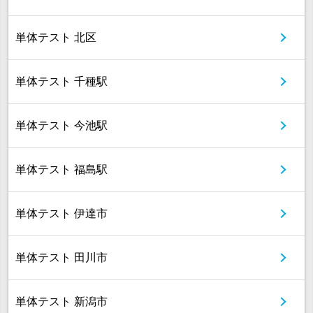
単体テスト 北区
単体テスト 千種駅
単体テスト 今池駅
単体テスト 福島駅
単体テスト 伊達市
単体テスト 田川市
単体テスト 新潟市