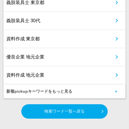
義肢装具士 東京都
義肢装具士 30代
資料作成 東京都
優良企業 地元企業
資料作成 地元企業
新着pickupキーワードをもっと見る
検索ワード一覧へ戻る