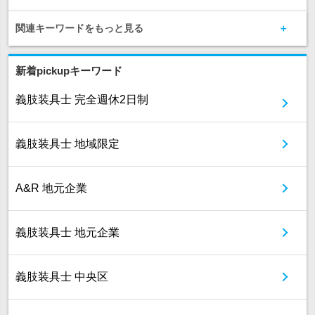
関連キーワードをもっと見る
新着pickupキーワード
義肢装具士 完全週休2日制
義肢装具士 地域限定
A&R 地元企業
義肢装具士 地元企業
義肢装具士 中央区