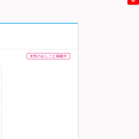
女性のおしごと掲載中