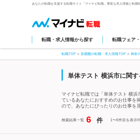
あなたの転職を支援する転職サイト「マイナビ転職」豊富な求人情報と転職
転職・求人情報から探す
転職フェア
転職TOP
首都圏の転職・求人情報TOP
神奈
単体テスト 横浜市に関す
マイナビ転職では「単体テスト 横浜
ているあなたにおすすめのお仕事を
ので、あなたにぴったりのお仕事を見
6
件
検索結果一覧
1〜6件目を表示