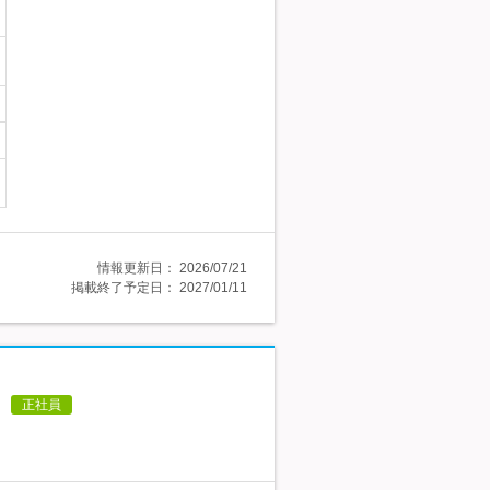
情報更新日：
2026/07/21
掲載終了予定日：
2027/01/11
正社員