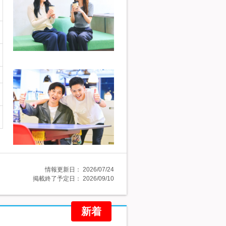
情報更新日：
2026/07/24
掲載終了予定日：
2026/09/10
新着