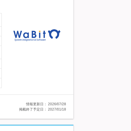
情報更新日：
2026/07/28
掲載終了予定日：
2027/01/18