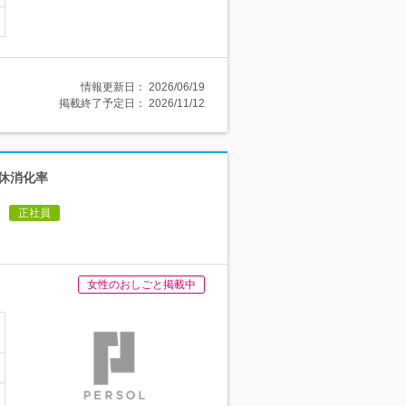
情報更新日：
2026/06/19
掲載終了予定日：
2026/11/12
有休消化率
正社員
女性のおしごと掲載中