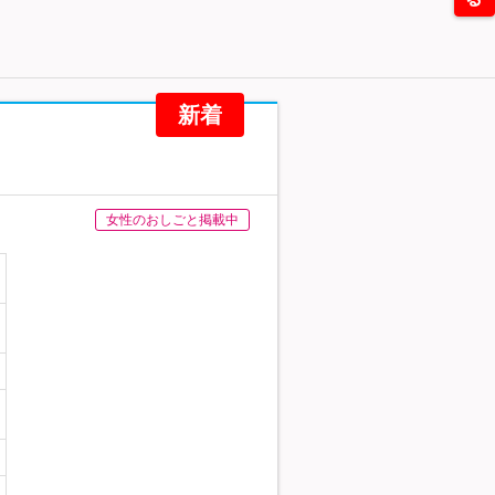
新着
女性のおしごと掲載中