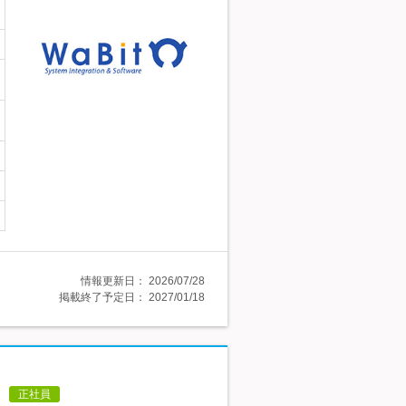
情報更新日：
2026/07/28
掲載終了予定日：
2027/01/18
正社員