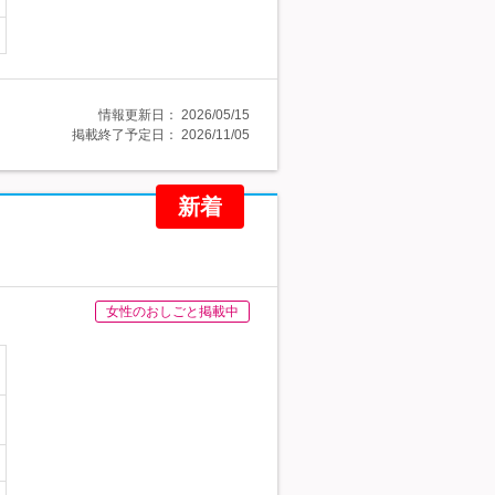
情報更新日：
2026/05/15
掲載終了予定日：
2026/11/05
新着
女性のおしごと掲載中