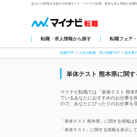
あなたの転職を支援する転職サイト「マイナビ転職」豊富な求人情報と転職
転職・求人情報から探す
転職フェア
転職TOP
九州の転職・求人情報TOP
熊本県
単体テスト 熊本県に関す
マイナビ転職では「単体テスト 熊本
ているあなたにおすすめのお仕事を
ので、あなたにぴったりのお仕事を見
「単体テスト 熊本県」に関する情報は
「単体テスト」に関する情報を表示し