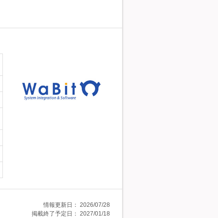
情報更新日：
2026/07/28
掲載終了予定日：
2027/01/18