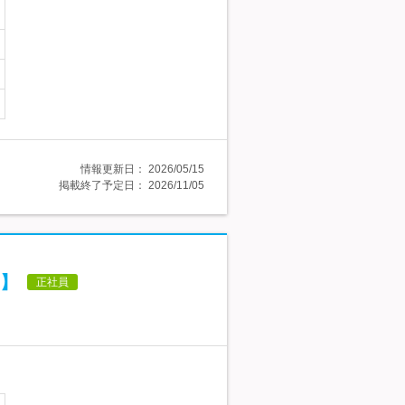
情報更新日：
2026/05/15
掲載終了予定日：
2026/11/05
】
正社員