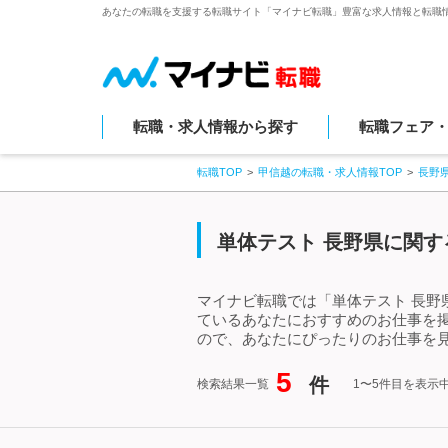
あなたの転職を支援する転職サイト「マイナビ転職」豊富な求人情報と転職
転職・求人情報から探す
転職フェア
転職TOP
甲信越の転職・求人情報TOP
長野
単体テスト 長野県に関す
マイナビ転職では「単体テスト 長野
ているあなたにおすすめのお仕事を
ので、あなたにぴったりのお仕事を見
5
件
検索結果一覧
1〜5件目を表示