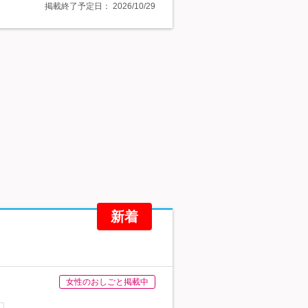
掲載終了予定日：
2026/10/29
新着
女性のおしごと掲載中