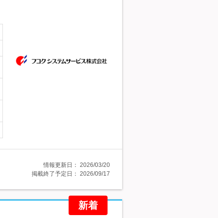
情報更新日：
2026/03/20
掲載終了予定日：
2026/09/17
新着