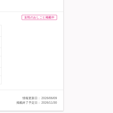
女性のおしごと掲載中
情報更新日：
2026/06/09
掲載終了予定日：
2026/11/30