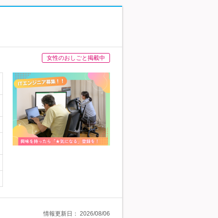
女性のおしごと掲載中
情報更新日：
2026/08/06