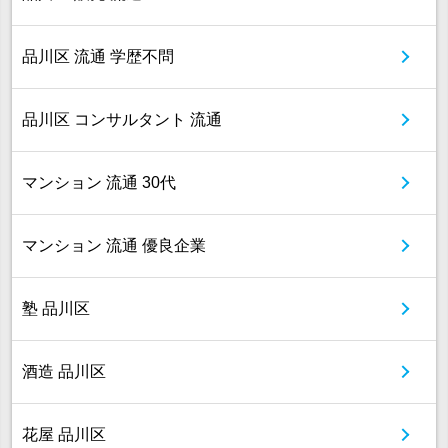
品川区 流通 学歴不問
品川区 コンサルタント 流通
マンション 流通 30代
マンション 流通 優良企業
塾 品川区
酒造 品川区
花屋 品川区