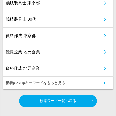
義肢装具士 東京都
義肢装具士 30代
資料作成 東京都
優良企業 地元企業
資料作成 地元企業
新着pickupキーワードをもっと見る
検索ワード一覧へ戻る