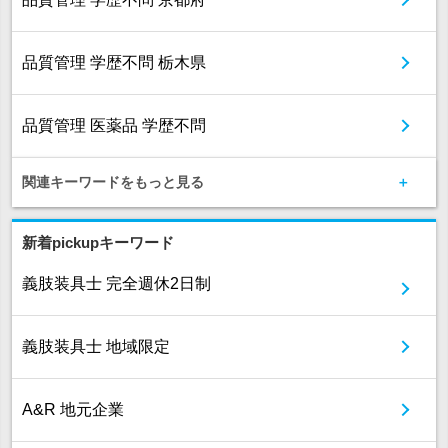
品質管理 学歴不問 栃木県
品質管理 医薬品 学歴不問
関連キーワードをもっと見る
新着pickupキーワード
義肢装具士 完全週休2日制
義肢装具士 地域限定
A&R 地元企業