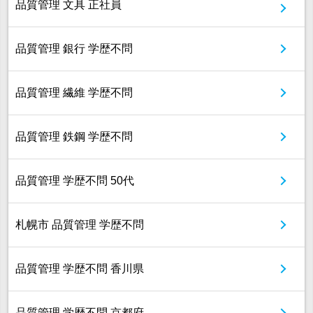
品質管理 文具 正社員
品質管理 銀行 学歴不問
品質管理 繊維 学歴不問
品質管理 鉄鋼 学歴不問
品質管理 学歴不問 50代
札幌市 品質管理 学歴不問
品質管理 学歴不問 香川県
品質管理 学歴不問 京都府