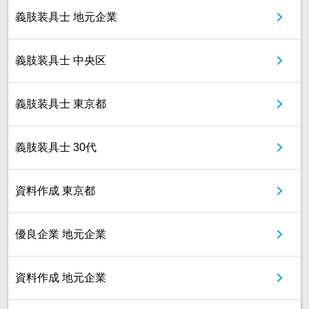
義肢装具士 地元企業
義肢装具士 中央区
義肢装具士 東京都
義肢装具士 30代
資料作成 東京都
優良企業 地元企業
資料作成 地元企業