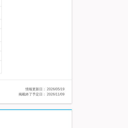
情報更新日：
2026/05/19
掲載終了予定日：
2026/11/09