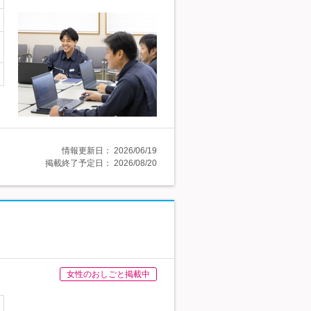
情報更新日：
2026/06/19
掲載終了予定日：
2026/08/20
女性のおしごと掲載中