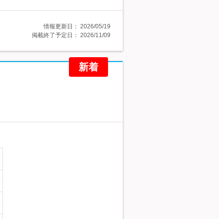
情報更新日：
2026/05/19
掲載終了予定日：
2026/11/09
新着