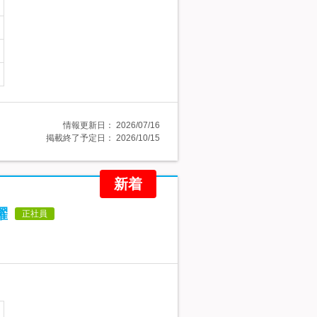
情報更新日：
2026/07/16
掲載終了予定日：
2026/10/15
新着
躍
正社員