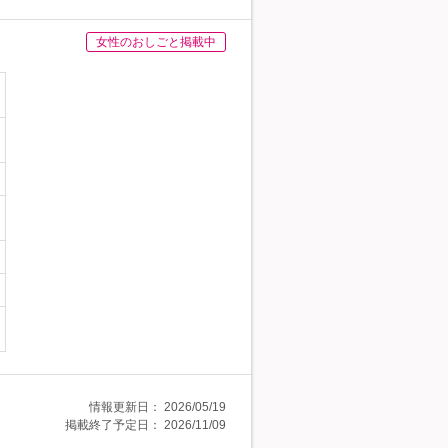
女性のおしごと掲載中
情報更新日：
2026/05/19
掲載終了予定日：
2026/11/09