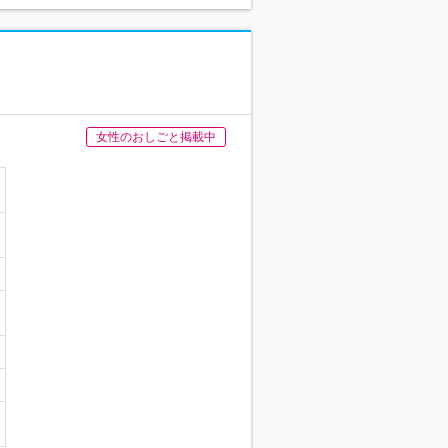
女性のおしごと掲載中