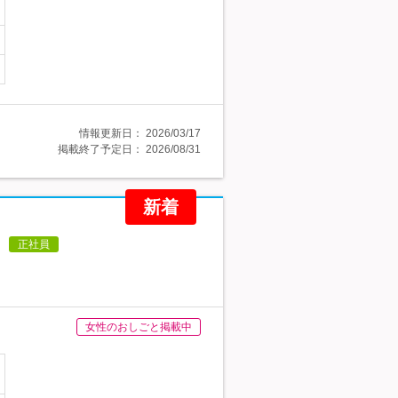
情報更新日：
2026/03/17
掲載終了予定日：
2026/08/31
新着
正社員
女性のおしごと掲載中