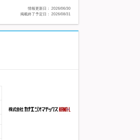
情報更新日：
2026/06/30
掲載終了予定日：
2026/08/31