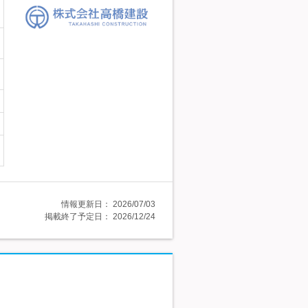
情報更新日：
2026/07/03
掲載終了予定日：
2026/12/24