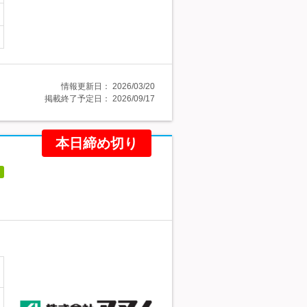
情報更新日：
2026/03/20
掲載終了予定日：
2026/09/17
本日締め切り