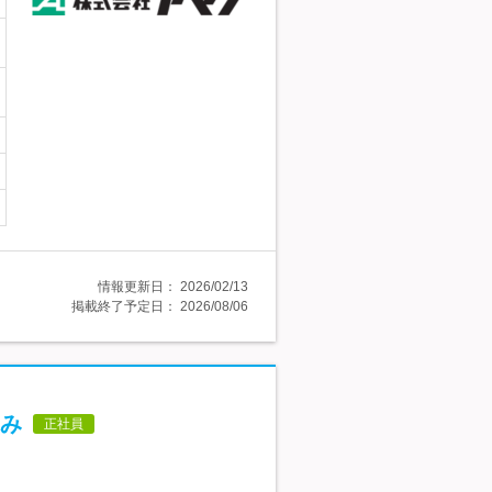
情報更新日：
2026/02/13
掲載終了予定日：
2026/08/06
み
正社員