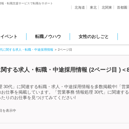
情報・転職支援サービスで転職をサポート
北海道
東北
北関東
首都圏
・イベント
転職ノウハウ
女性のおしごと
30代に関する求人・転職・中途採用情報
2ページ目
に関する求人・転職・中途採用情報 (2ページ目 )＜
 30代」に関連する転職・求人・中途採用情報を多数掲載中!「営業
お仕事を掲載しています。「営業事務 情報処理 30代」に関連す
たりのお仕事を見つけてみてください!
件目を表示中