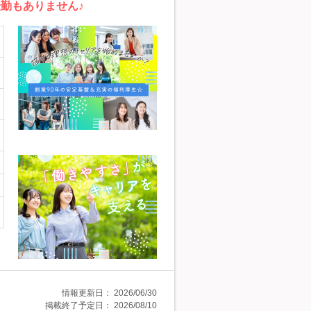
勤もありません♪
情報更新日：
2026/06/30
掲載終了予定日：
2026/08/10