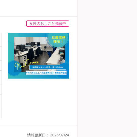
女性のおしごと掲載中
情報更新日：
2026/07/24