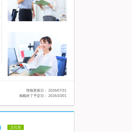
情報更新日：
2026/07/31
掲載終了予定日：
2026/10/01
）
正社員