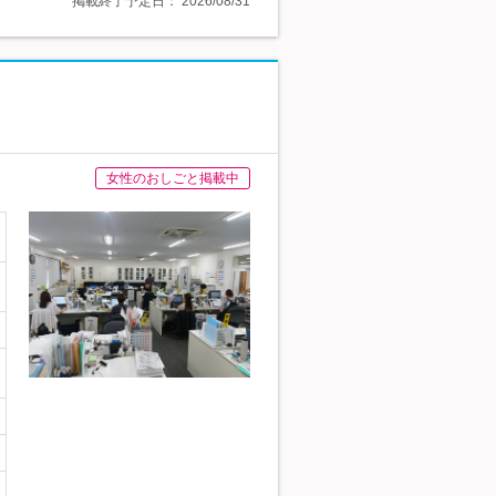
掲載終了予定日：
2026/08/31
女性のおしごと掲載中