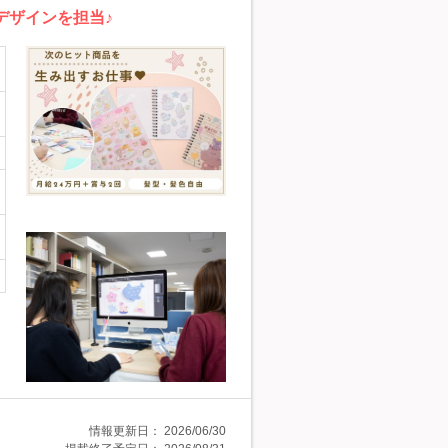
デザインを担当♪
情報更新日：
2026/06/30