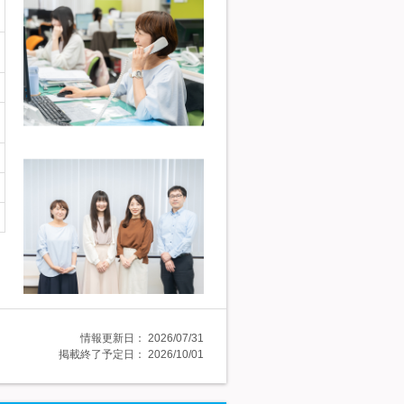
情報更新日：
2026/07/31
掲載終了予定日：
2026/10/01