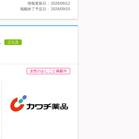
情報更新日：
2026/06/12
掲載終了予定日：
2026/09/10
し
正社員
女性のおしごと掲載中