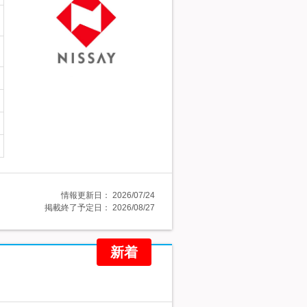
情報更新日：
2026/07/24
掲載終了予定日：
2026/08/27
新着