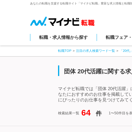
あなたの転職を支援する転職サイト「マイナビ転職」豊富な求人情報と転職
転職・求人情報から探す
転職フェア
転職TOP
注目の求人検索ワード一覧
「20代
団体 20代活躍に関する
マイナビ転職では「団体 20代活躍
なたにおすすめのお仕事を掲載してい
にぴったりのお仕事を見つけてみてく
64
件
検索結果一覧
1〜50件目を