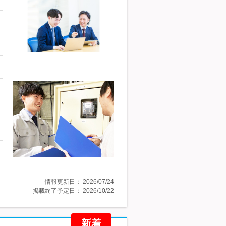
情報更新日：
2026/07/24
掲載終了予定日：
2026/10/22
新着