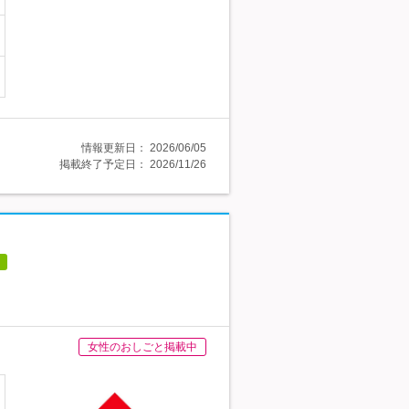
情報更新日：
2026/06/05
掲載終了予定日：
2026/11/26
女性のおしごと掲載中