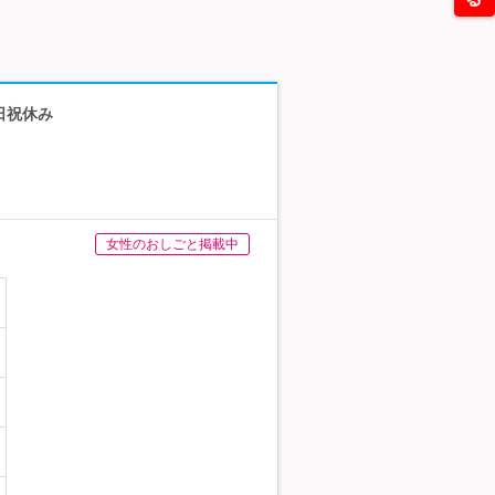
日祝休み
女性のおしごと掲載中