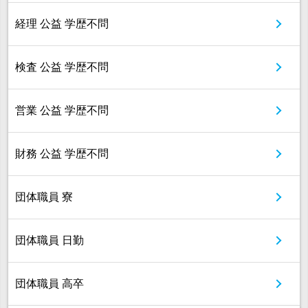
経理 公益 学歴不問
検査 公益 学歴不問
営業 公益 学歴不問
財務 公益 学歴不問
団体職員 寮
団体職員 日勤
団体職員 高卒