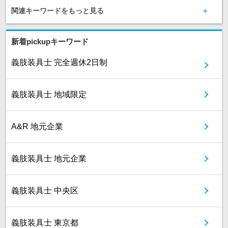
関連キーワードをもっと見る
新着pickupキーワード
義肢装具士 完全週休2日制
義肢装具士 地域限定
A&R 地元企業
義肢装具士 地元企業
義肢装具士 中央区
義肢装具士 東京都