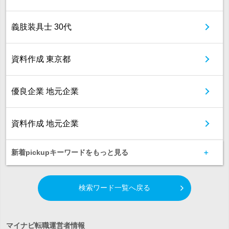
義肢装具士 30代
資料作成 東京都
優良企業 地元企業
資料作成 地元企業
新着pickupキーワードをもっと見る
検索ワード一覧へ戻る
マイナビ転職運営者情報