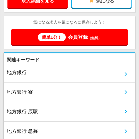
求人詳細を見る
気になる
気になる求人を気になるに保存しよう！
会員登録
簡単1分！
（無料）
関連キーワード
地方銀行
地方銀行 寮
地方銀行 原駅
地方銀行 急募