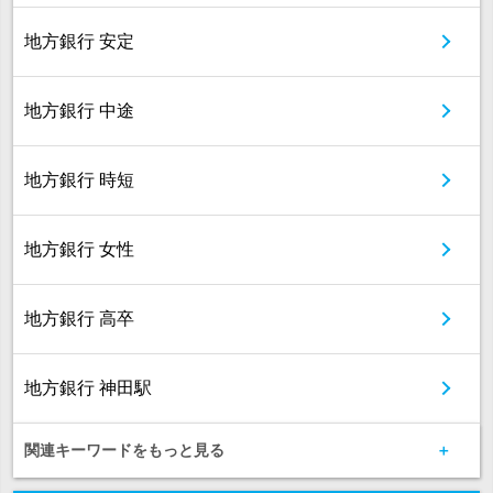
地方銀行 安定
地方銀行 中途
地方銀行 時短
地方銀行 女性
地方銀行 高卒
地方銀行 神田駅
関連キーワードをもっと見る