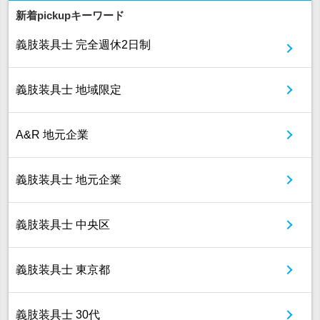
新着pickupキーワード
義肢装具士 完全週休2日制
義肢装具士 地域限定
A&R 地元企業
義肢装具士 地元企業
義肢装具士 中央区
義肢装具士 東京都
義肢装具士 30代