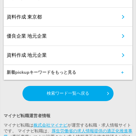
資料作成 東京都
優良企業 地元企業
資料作成 地元企業
新着pickupキーワードをもっと見る
検索ワード一覧へ戻る
マイナビ転職運営者情報
マイナビ転職は
株式会社マイナビ
が運営する転職・求人情報サイト
です。 マイナビ転職は、
厚生労働省の求人情報提供の適正化推進事