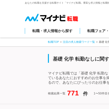
あなたの転職を支援する転職サイト「マイナビ転職」豊富な求人情報と転職
転職・求人情報から探す
転職フェア
転職TOP
注目の求人検索ワード一覧
基礎 化
基礎 化学 転勤なしに関
マイナビ転職では「基礎 化学 転勤
ているあなたにおすすめのお仕事を掲
るので、あなたにぴったりのお仕事を
771
件
検索結果一覧
1〜50件目