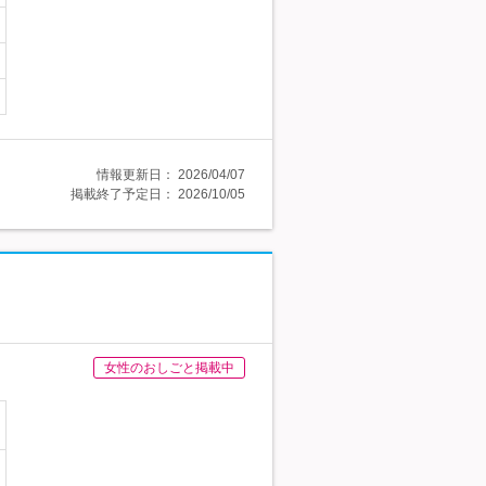
情報更新日：
2026/04/07
掲載終了予定日：
2026/10/05
女性のおしごと掲載中