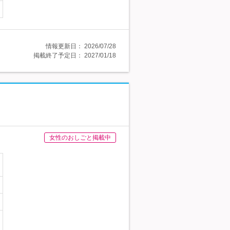
情報更新日：
2026/07/28
掲載終了予定日：
2027/01/18
女性のおしごと掲載中