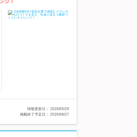
ンジ！
情報更新日：
2026/05/29
掲載終了予定日：
2026/08/27