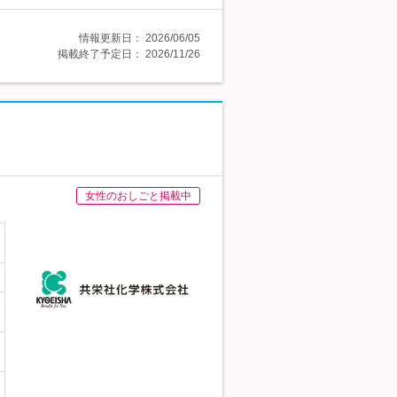
情報更新日：
2026/06/05
掲載終了予定日：
2026/11/26
女性のおしごと掲載中