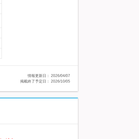
情報更新日：
2026/04/07
掲載終了予定日：
2026/10/05