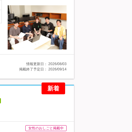
情報更新日：
2026/08/03
掲載終了予定日：
2026/09/14
新着
女性のおしごと掲載中