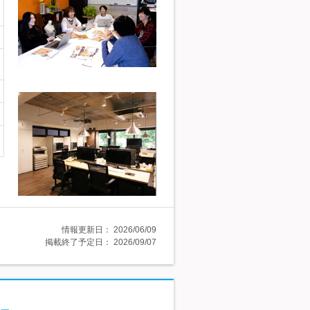
情報更新日：
2026/06/09
掲載終了予定日：
2026/09/07