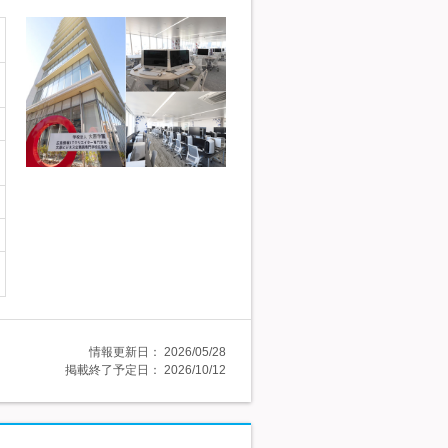
情報更新日：
2026/05/28
掲載終了予定日：
2026/10/12