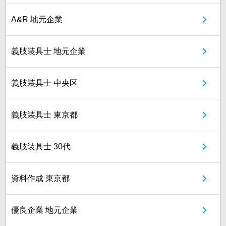
A&R 地元企業
義肢装具士 地元企業
義肢装具士 中央区
義肢装具士 東京都
義肢装具士 30代
資料作成 東京都
優良企業 地元企業