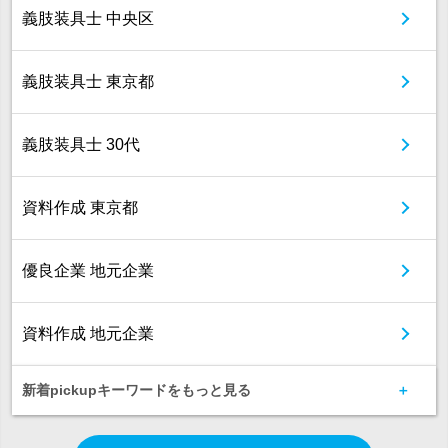
義肢装具士 中央区
義肢装具士 東京都
義肢装具士 30代
資料作成 東京都
優良企業 地元企業
資料作成 地元企業
新着pickupキーワードをもっと見る