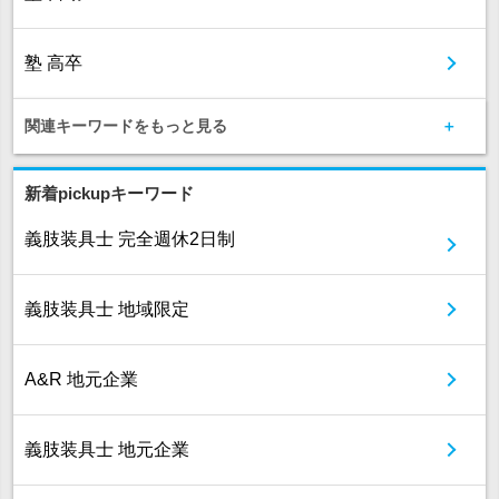
塾 高卒
関連キーワードをもっと見る
新着pickupキーワード
義肢装具士 完全週休2日制
義肢装具士 地域限定
A&R 地元企業
義肢装具士 地元企業