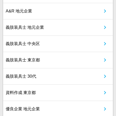
A&R 地元企業
義肢装具士 地元企業
義肢装具士 中央区
義肢装具士 東京都
義肢装具士 30代
資料作成 東京都
優良企業 地元企業