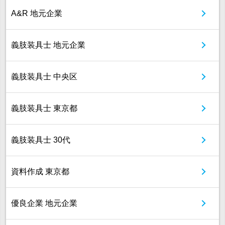
A&R 地元企業
義肢装具士 地元企業
義肢装具士 中央区
義肢装具士 東京都
義肢装具士 30代
資料作成 東京都
優良企業 地元企業