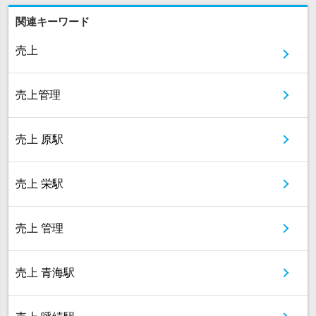
関連キーワード
売上
売上管理
売上 原駅
売上 栄駅
売上 管理
売上 青海駅