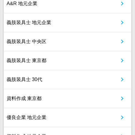
A&R 地元企業
義肢装具士 地元企業
義肢装具士 中央区
義肢装具士 東京都
義肢装具士 30代
資料作成 東京都
優良企業 地元企業