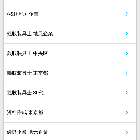
A&R 地元企業
義肢装具士 地元企業
義肢装具士 中央区
義肢装具士 東京都
義肢装具士 30代
資料作成 東京都
優良企業 地元企業