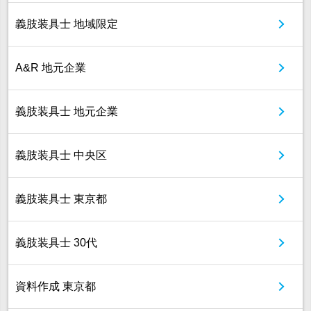
義肢装具士 地域限定
A&R 地元企業
義肢装具士 地元企業
義肢装具士 中央区
義肢装具士 東京都
義肢装具士 30代
資料作成 東京都