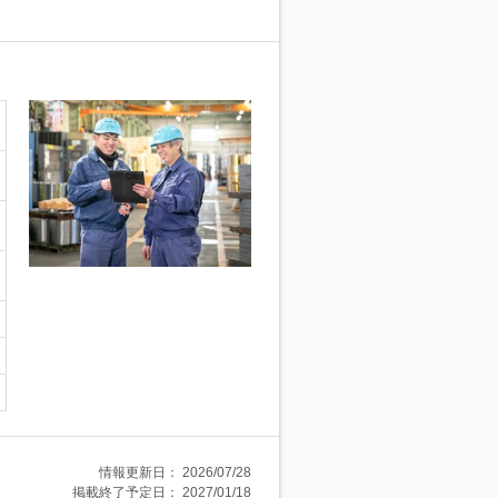
情報更新日：
2026/07/28
掲載終了予定日：
2027/01/18