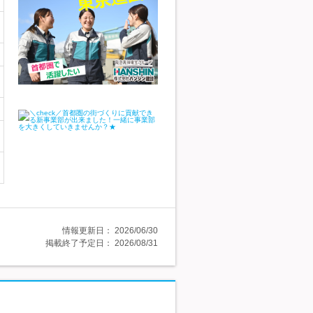
情報更新日：
2026/06/30
掲載終了予定日：
2026/08/31