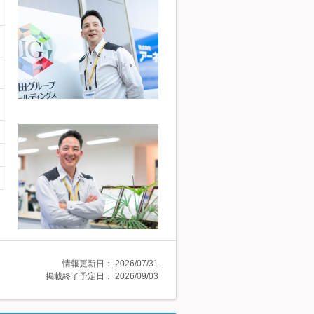
情報更新日：
2026/07/31
掲載終了予定日：
2026/09/03