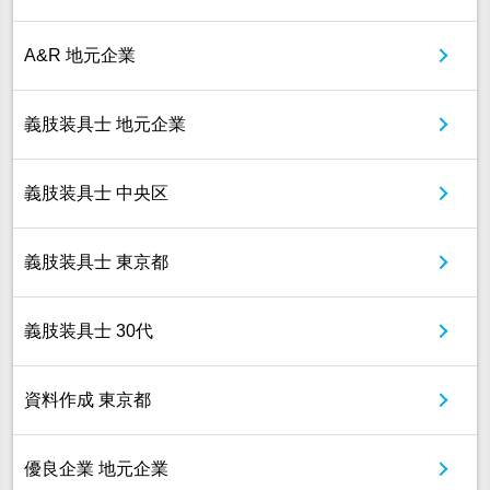
A&R 地元企業
義肢装具士 地元企業
義肢装具士 中央区
義肢装具士 東京都
義肢装具士 30代
資料作成 東京都
優良企業 地元企業