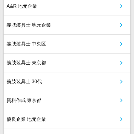
A&R 地元企業
義肢装具士 地元企業
義肢装具士 中央区
義肢装具士 東京都
義肢装具士 30代
資料作成 東京都
優良企業 地元企業