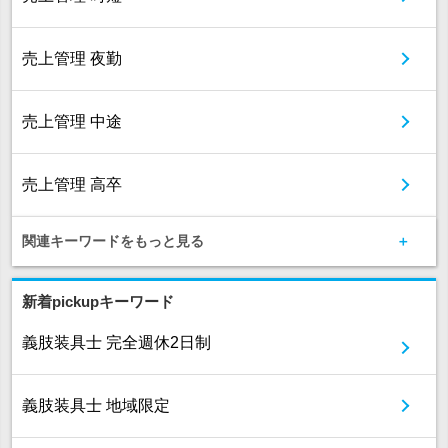
売上管理 夜勤
売上管理 中途
売上管理 高卒
関連キーワードをもっと見る
新着pickupキーワード
義肢装具士 完全週休2日制
義肢装具士 地域限定