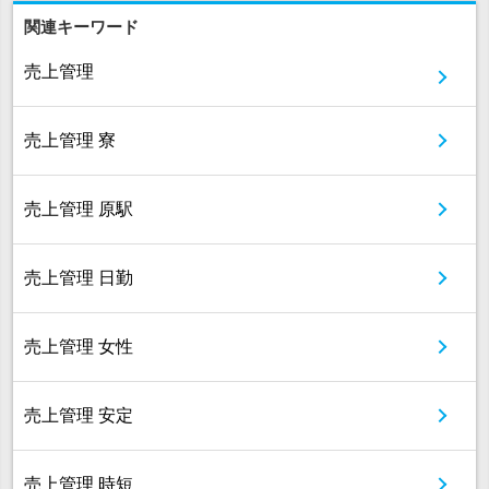
関連キーワード
売上管理
売上管理 寮
売上管理 原駅
売上管理 日勤
売上管理 女性
売上管理 安定
売上管理 時短