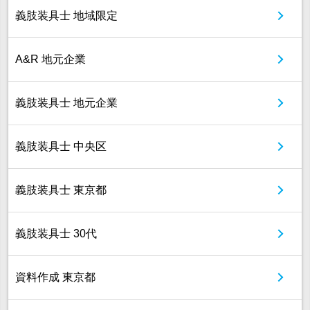
義肢装具士 地域限定
A&R 地元企業
義肢装具士 地元企業
義肢装具士 中央区
義肢装具士 東京都
義肢装具士 30代
資料作成 東京都