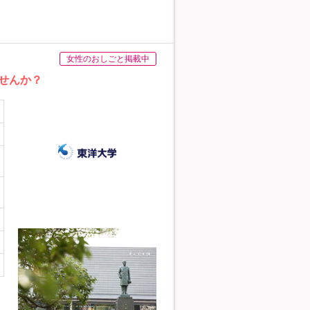
女性のおしごと掲載中
ませんか？