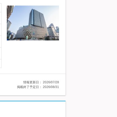
情報更新日：
2026/07/28
掲載終了予定日：
2026/08/31