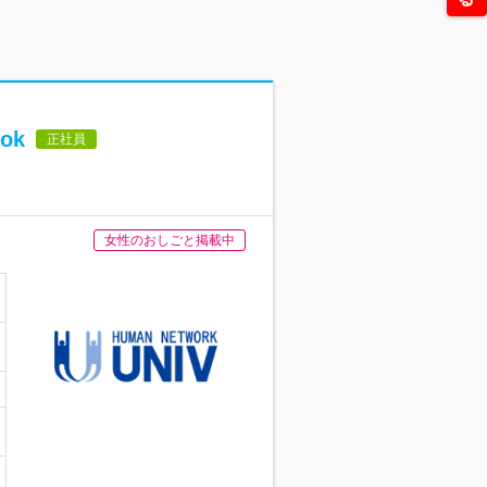
ok
正社員
女性のおしごと掲載中