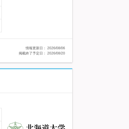
情報更新日：
2026/08/06
掲載終了予定日：
2026/08/20