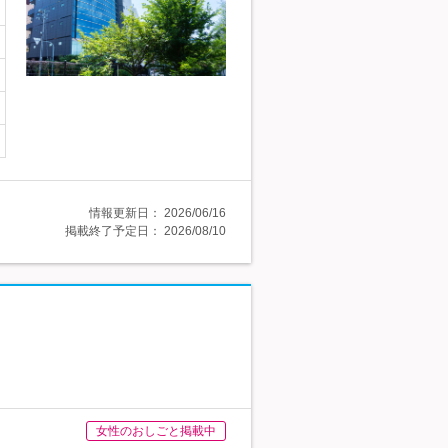
情報更新日：
2026/06/16
掲載終了予定日：
2026/08/10
女性のおしごと掲載中