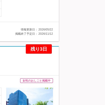
情報更新日：
2026/05/22
掲載終了予定日：
2026/11/12
残り3日
女性のおしごと掲載中