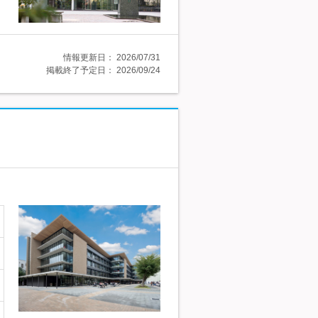
情報更新日：
2026/07/31
掲載終了予定日：
2026/09/24