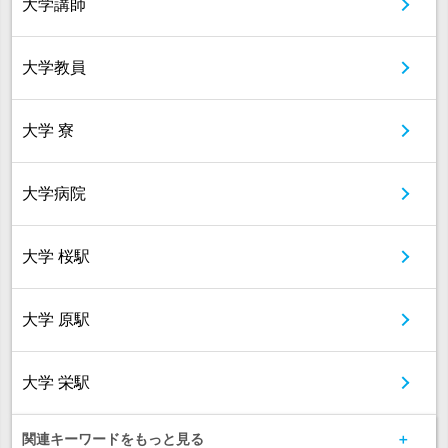
大学講師
大学教員
大学 寮
大学病院
大学 桜駅
大学 原駅
大学 栄駅
関連キーワードをもっと見る