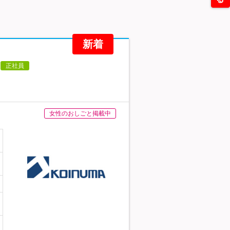
新着
正社員
女性のおしごと掲載中