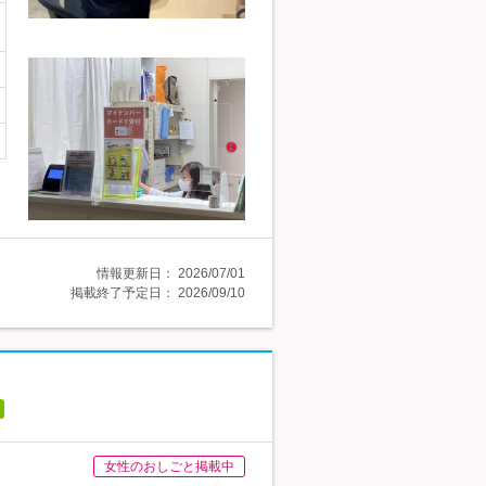
情報更新日：
2026/07/01
掲載終了予定日：
2026/09/10
女性のおしごと掲載中