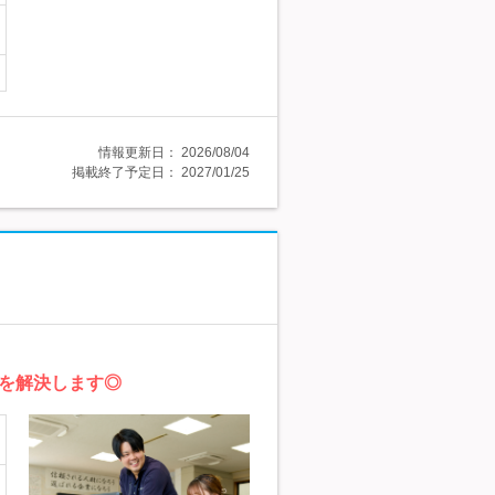
情報更新日：
2026/08/04
掲載終了予定日：
2027/01/25
を解決します◎