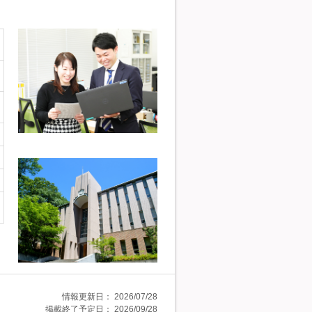
情報更新日：
2026/07/28
掲載終了予定日：
2026/09/28